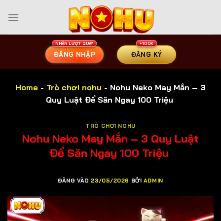
Bỏ
qua
nội
dung
ĐĂNG NHẬP
ĐĂNG KÝ
Home
-
Trò chơi nohu
-
Nohu Neko May Mắn – 3
Quy Luật Để Săn Ngay 100 Triệu
TRÒ CHƠI NOHU
Nohu Neko May Mắn – 3 Quy Luật
Để Săn Ngay 100 Triệu
ĐĂNG VÀO
23/05/2026
BỞI
ADMIN