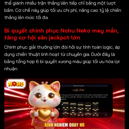
thể giành nhiều trận thắng liên tiếp chỉ bằng một lượt
bấm. Cơ chế này giúp tối ưu chi phí, nâng cao tỷ lệ chiến
thắng lên mức tối đa.
Bí quyết chinh phục Nohu Neko may mắn,
tăng cơ hội săn jackpot lớn
Chinh phục giải thưởng lớn đòi hỏi sự tính toán logic, áp
dụng chiến thuật linh hoạt từ chuyên gia. Dưới đây là
bảng tổng hợp 6 bí quyết xương máu giúp tối ưu hóa lợi
nhuận.