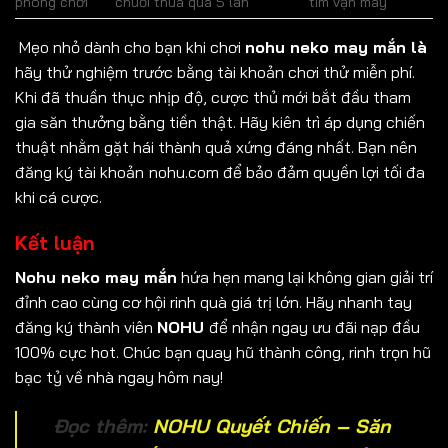
phòng chơi
chuỗi thua quá 5 lần
tìm vận may
Mẹo nhỏ dành cho bạn khi chơi
nohu neko may mắn là
hãy thử nghiệm trước bằng tài khoản chơi thử miễn phí.
Khi đã thuần thục nhịp độ, cược thủ mới bắt đầu tham
gia săn thưởng bằng tiền thật. Hãy kiên trì áp dụng chiến
thuật nhằm gặt hái thành quả xứng đáng nhất. Bạn nên
đăng ký tài khoản
nohu.com
để bảo đảm quyền lợi tối đa
khi cá cược.
Kết luận
Nohu neko may mắn
hứa hẹn mang lại không gian giải trí
đỉnh cao cùng cơ hội rinh quà giá trị lớn. Hãy nhanh tay
đăng ký thành viên
NOHU
để nhận ngay ưu đãi nạp đầu
100% cực hot. Chúc bạn quay hũ thành công, rinh trọn hũ
bạc tỷ về nhà ngay hôm nay!
Đọc thêm:
NOHU Quyết Chiến – Săn