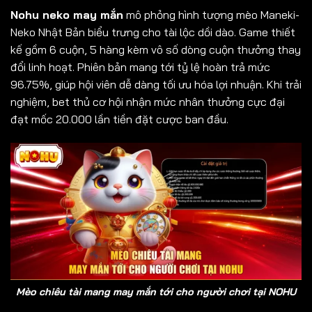
Nohu neko may mắn
mô phỏng hình tượng mèo Maneki-
Neko Nhật Bản biểu trưng cho tài lộc dồi dào. Game thiết
kế gồm 6 cuộn, 5 hàng kèm vô số dòng cuộn thưởng thay
đổi linh hoạt. Phiên bản mang tới tỷ lệ hoàn trả mức
96.75%, giúp hội viên dễ dàng tối ưu hóa lợi nhuận. Khi trải
nghiệm, bet thủ cơ hội nhận mức nhân thưởng cực đại
đạt mốc 20.000 lần tiền đặt cược ban đầu.
Mèo chiêu tài mang may mắn tới cho người chơi tại NOHU