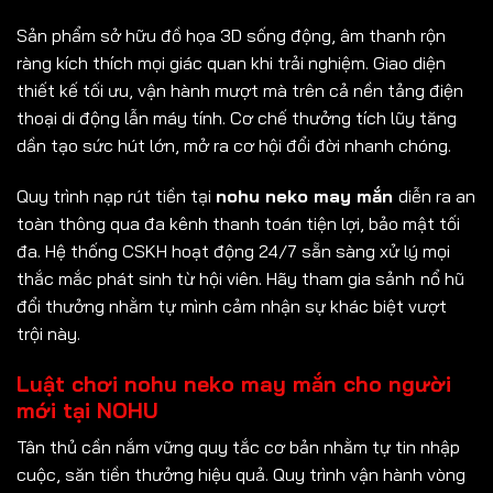
Sản phẩm sở hữu đồ họa 3D sống động, âm thanh rộn
ràng kích thích mọi giác quan khi trải nghiệm. Giao diện
thiết kế tối ưu, vận hành mượt mà trên cả nền tảng điện
thoại di động lẫn máy tính. Cơ chế thưởng tích lũy tăng
dần tạo sức hút lớn, mở ra cơ hội đổi đời nhanh chóng.
Quy trình nạp rút tiền tại
nohu neko may mắn
diễn ra an
toàn thông qua đa kênh thanh toán tiện lợi, bảo mật tối
đa. Hệ thống CSKH hoạt động 24/7 sẵn sàng xử lý mọi
thắc mắc phát sinh từ hội viên. Hãy tham gia sảnh
nổ hũ
đổi thưởng
nhằm tự mình cảm nhận sự khác biệt vượt
trội này.
Luật chơi nohu neko may mắn cho người
mới tại NOHU
Tân thủ cần nắm vững quy tắc cơ bản nhằm tự tin nhập
cuộc, săn tiền thưởng hiệu quả. Quy trình vận hành vòng