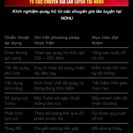
Kinh nghiệm quay hũ từ các chuyên gia lão luyện tại
NOHU
Chiến thuật
Chi tiết phương pháp
Mục tiêu đạt
áp dụng
thực hiện
được
Chọn khung
Tham gia quay hũ mốc giờ
Tăng xác suất nổ
giờ vàng
20h – 22h đêm
hũ lớn
Tốc độ quay
Duy trì nhịp độ quay chậm
Kiểm soát tốt chu
phù hợp
rãi, đều tay
kỳ hệ thống
Tận dụng
Kích hoạt chế độ quay tự
Tiết kiệm thời gian
tính năng
động đúng thời điểm
thao tác
Sử dụng nút
Bật Turbo khi gặp chuỗi
Đẩy nhanh tiến độ
Turbo
thắng liên tục
nhận thưởng
Phân tích
Theo dõi bảng kết quả 20
Dự đoán quy luật
lịch sử
phiên trước đó
nổ hũ
Thay đổi
Chuyển phòng nếu gặp
Đổi phong thủy,