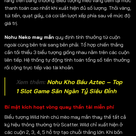
ràng trên bảng thưởng. Biểu tượng mèo vàng đem lại mức
thanh toán cao nhất khi xuất hiện đủ số lượng. Thỏi vàng,
túi tiền, quạt giấy, cá coi lần lượt xếp phía sau về mức độ
giá trị.
Nohu Neko may mắn
quy định tính thưởng từ cuộn
ngoài cùng bên trái sang bên phải. Tổ hợp chiến thắng
cần tối thiểu 3 biểu tượng giống nhau nằm trên các cuộn
liên tiếp. Hệ thống tự động tính toán tổng số tiền thưởng
rồi cộng trực tiếp vào tài khoản.
Xem thêm:
Nohu Kho Báu Aztec – Top
1 Slot Game Săn Ngàn Tỷ Siêu Đỉnh
Bí mật kích hoạt vòng quay thần tài miễn phí
Biểu tượng Wild hình chú mèo may mắn thay thế tất cả
ký hiệu thông thường trừ Scatter. Wild chỉ xuất hiện ở
các cuộn 2, 3, 4, 5 hỗ trợ tạo chuỗi thắng lớn. Khi bốn