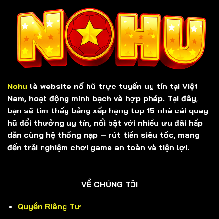
Nohu
là website nổ hũ trực tuyến uy tín tại Việt
Nam, hoạt động minh bạch và hợp pháp. Tại đây,
bạn sẽ tìm thấy bảng xếp hạng top 15 nhà cái quay
hũ đổi thưởng uy tín, nổi bật với nhiều ưu đãi hấp
dẫn cùng hệ thống nạp – rút tiền siêu tốc, mang
đến trải nghiệm chơi game an toàn và tiện lợi.
VỀ CHÚNG TÔI
Quyền Riêng Tư