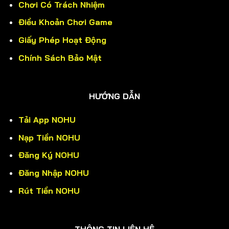
Chơi Có Trách Nhiệm
Điều Khoản Chơi Game
Giấy Phép Hoạt Động
Chính Sách Bảo Mật
HƯỚNG DẪN
Tải App NOHU
Nạp Tiền NOHU
Đăng Ký NOHU
Đăng Nhập NOHU
Rút Tiền NOHU