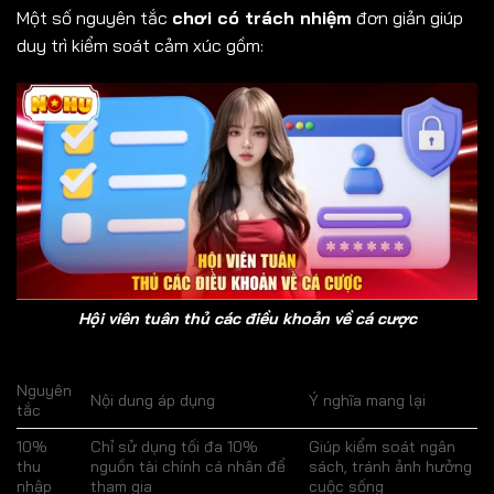
Một số nguyên tắc
chơi có trách nhiệm
đơn giản giúp
duy trì kiểm soát cảm xúc gồm:
Hội viên tuân thủ các điều khoản về cá cược
Nguyên
Nội dung áp dụng
Ý nghĩa mang lại
tắc
10%
Chỉ sử dụng tối đa 10%
Giúp kiểm soát ngân
thu
nguồn tài chính cá nhân để
sách, tránh ảnh hưởng
nhập
tham gia
cuộc sống