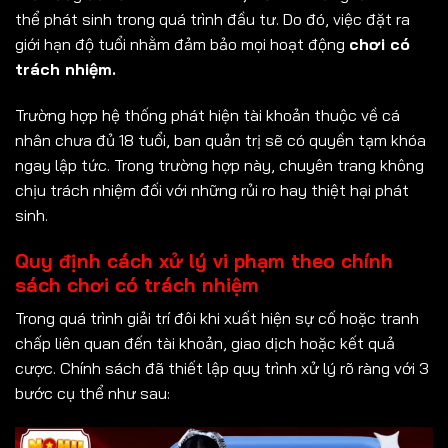
thể phát sinh trong quá trình đầu tư. Do đó, việc đặt ra
giới hạn độ tuổi nhằm đảm bảo mọi hoạt động
chơi có
trách nhiệm.
Trường hợp hệ thống phát hiện tài khoản thuộc về cá
nhân chưa đủ 18 tuổi, ban quản trị sẽ có quyền tạm khóa
ngay lập tức. Trong trường hợp này, chuyên trang không
chịu trách nhiệm đối với những rủi ro hay thiệt hại phát
sinh.
Quy định cách xử lý vi phạm theo chính
sách chơi có trách nhiệm
Trong quá trình giải trí đôi khi xuất hiện sự cố hoặc tranh
chấp liên quan đến tài khoản, giao dịch hoặc kết quả
cược. Chính sách đã thiết lập quy trình xử lý rõ ràng với 3
bước cụ thể như sau: