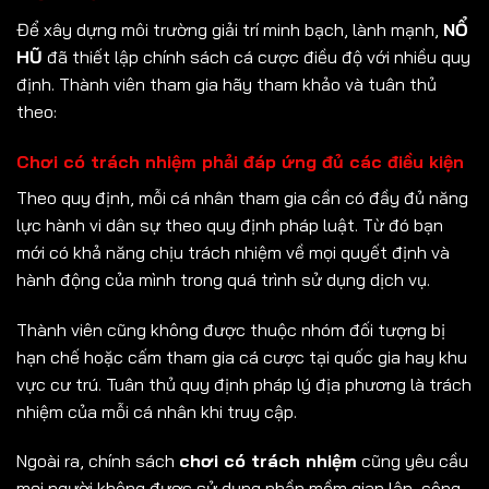
Để xây dựng môi trường giải trí minh bạch, lành mạnh,
NỔ
HŨ
đã thiết lập chính sách cá cược điều độ với nhiều quy
định. Thành viên tham gia hãy tham khảo và tuân thủ
theo:
Chơi có trách nhiệm phải đáp ứng đủ các điều kiện
Theo quy định, mỗi cá nhân tham gia cần có đầy đủ năng
lực hành vi dân sự theo quy định pháp luật. Từ đó bạn
mới có khả năng chịu trách nhiệm về mọi quyết định và
hành động của mình trong quá trình sử dụng dịch vụ.
Thành viên cũng không được thuộc nhóm đối tượng bị
hạn chế hoặc cấm tham gia cá cược tại quốc gia hay khu
vực cư trú. Tuân thủ quy định pháp lý địa phương là trách
nhiệm của mỗi cá nhân khi truy cập.
Ngoài ra, chính sách
chơi có trách nhiệm
cũng yêu cầu
mọi người không được sử dụng phần mềm gian lận, công