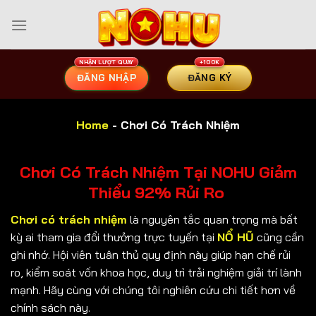
Bỏ
qua
nội
dung
ĐĂNG NHẬP
ĐĂNG KÝ
Home
-
Chơi Có Trách Nhiệm
Chơi Có Trách Nhiệm Tại NOHU Giảm
Thiểu 92% Rủi Ro
Chơi có trách nhiệm
là nguyên tắc quan trọng mà bất
kỳ ai tham gia đổi thưởng trực tuyến tại
NỔ HŨ
cũng cần
ghi nhớ. Hội viên tuân thủ quy định này giúp hạn chế rủi
ro, kiểm soát vốn khoa học, duy trì trải nghiệm giải trí lành
mạnh. Hãy cùng với chúng tôi nghiên cứu chi tiết hơn về
chính sách này.