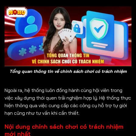
Tổng quan thông tin về chinh sách chơi có trách nhiệm
Ngoài ra, hệ thống luôn đồng hành cùng hội viên trong
việc xây dựng thói quen trải nghiệm hợp lý. Hệ thống thực
hiện thông qua việc cung cấp các công cụ hỗ trợ tự giới
hạn cũng như tư vấn khi cần thiết.
Nội dung chính sách chơi có trách nhiệm
mới nhất