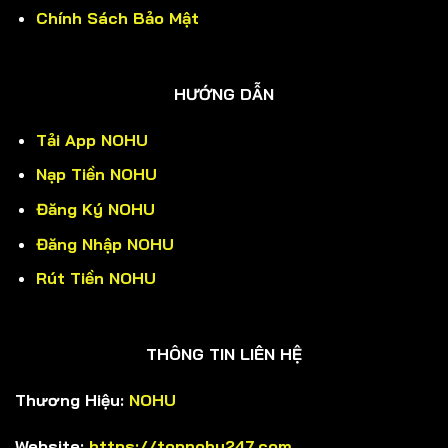
Chính Sách Bảo Mật
HƯỚNG DẪN
Tải App NOHU
Nạp Tiền NOHU
Đăng Ký NOHU
Đăng Nhập NOHU
Rút Tiền NOHU
THÔNG TIN LIÊN HỆ
Thương Hiệu:
NOHU
Website:
https://topnohu247.com