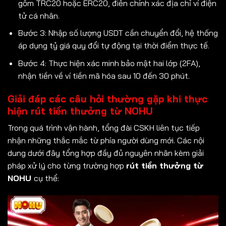
gồm TRC20 hoặc ERC20, điền chính xác địa chỉ ví điện
tử cá nhân.
Bước 3: Nhập số lượng USDT cần chuyển đổi, hệ thống
áp dụng tỷ giá quy đổi tự động tại thời điểm thực tế.
Bước 4: Thực hiện xác minh bảo mật hai lớp (2FA),
nhận tiền về ví tiền mã hóa sau 10 đến 30 phút.
Giải đáp các câu hỏi thường gặp khi thực
hiện rút tiền thưởng từ NOHU
Trong quá trình vận hành, tổng đài CSKH liên tục tiếp
nhận những thắc mắc từ phía người dùng mới. Các nội
dung dưới đây tổng hợp đầy đủ nguyên nhân kèm giải
pháp xử lý cho từng trường hợp
rút tiền thưởng từ
NOHU
cụ thể: