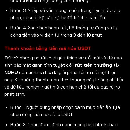
chủ tài khoản nhận dòng tiền thưởng.
Bước 3: Nhập số vốn mong muốn trong hạn mức cho
phép, rà soát kỹ các ký tự để tránh nhầm lẫn.
Bước 4: Xác nhận hoàn tất, hệ thống tự động xử lý,
cộng tiền vào ví điện tử trong 3 đến 10 phút.
Thanh khoản bằng tiền mã hóa USDT
Đối với những người chơi yêu thích sự đổi mới và đề cao
tính bảo mật danh tính tuyệt đối,
rút tiền thưởng từ
NOHU
qua tiền mã hóa là giải pháp tối ưu số một hiện
nay. Xu hướng thanh toán thời thượng này không chỉ bảo
vệ dữ liệu nghiêm ngặt mà còn hạn chế tối đa các rủi ro
phát sinh.
Bước 1: Người dùng nhấp chọn danh mục tiền ảo, lựa
chọn đồng tiền cơ sở là USDT.
Bước 2: Chọn đúng định dạng mạng lưới blockchain