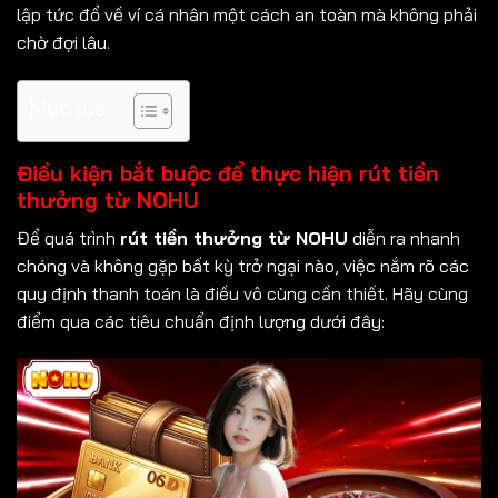
lập tức đổ về ví cá nhân một cách an toàn mà không phải
chờ đợi lâu.
Mục lục
Điều kiện bắt buộc để thực hiện rút tiền
thưởng từ NOHU
Để quá trình
rút tiền thưởng từ NOHU
diễn ra nhanh
chóng và không gặp bất kỳ trở ngại nào, việc nắm rõ các
quy định thanh toán là điều vô cùng cần thiết. Hãy cùng
điểm qua các tiêu chuẩn định lượng dưới đây: