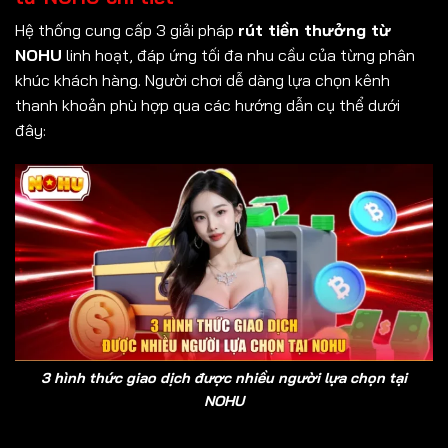
Hệ thống cung cấp 3 giải pháp
rút tiền thưởng từ
NOHU
linh hoạt, đáp ứng tối đa nhu cầu của từng phân
khúc khách hàng. Người chơi dễ dàng lựa chọn kênh
thanh khoản phù hợp qua các hướng dẫn cụ thể dưới
đây:
3 hình thức giao dịch được nhiều người lựa chọn tại
NOHU