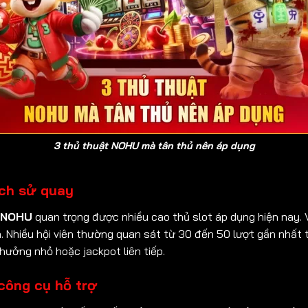
3 thủ thuật NOHU mà tân thủ nên áp dụng
ịch sử quay
t NOHU
quan trọng được nhiều cao thủ slot áp dụng hiện nay. V
. Nhiều hội viên thường quan sát từ 30 đến 50 lượt gần nhất 
thưởng nhỏ hoặc jackpot liên tiếp.
công cụ hỗ trợ