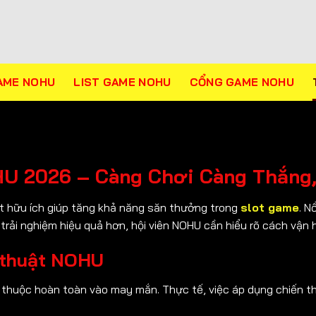
AME NOHU
LIST GAME NOHU
CỔNG GAME NOHU
U 2026 – Càng Chơi Càng Thắng
t hữu ích giúp tăng khả năng săn thưởng trong
slot game
. N
rải nghiệm hiệu quả hơn, hội viên NOHU cần hiểu rõ cách vận 
 thuật NOHU
ụ thuộc hoàn toàn vào may mắn. Thực tế, việc áp dụng chiến th