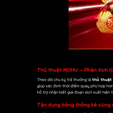
Thủ thuật NOHU – Phân tích l
Theo dõi chu kỳ trả thưởng là
thủ thuậ
giúp xác định thời điểm quay phù hợp hơn
hỗ trợ nhận biết giai đoạn slot xuất hiện 
Tận dụng bảng thống kê cùng 