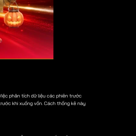
iệc phân tích dữ liệu các phiên trước
trước khi xuống vốn. Cách thống kê này