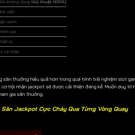
 khi không dùng
thủ thuật NOHU
ĩnh viễn
gân sách
chính xác
hiết bị
ệu cá nhân
 săn thưởng hiệu quả hơn trong quá trình trải nghiệm slot ga
 cơ hội nhận jackpot sẽ được cải thiện đáng kể. Muốn duy trì h
tham gia săn thưởng.
 Săn Jackpot Cực Cháy Qua Từng Vòng Quay