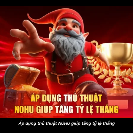
Áp dụng thủ thuật NOHU giúp tăng tỷ lệ thắng